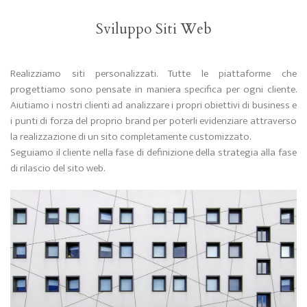
Sviluppo Siti Web
Realizziamo siti personalizzati. Tutte le piattaforme che
progettiamo sono pensate in maniera specifica per ogni cliente.
Aiutiamo i nostri clienti ad analizzare i propri obiettivi di business e
i punti di forza del proprio brand per poterli evidenziare attraverso
la realizzazione di un sito completamente customizzato.
Seguiamo il cliente nella fase di definizione della strategia alla fase
di rilascio del sito web.