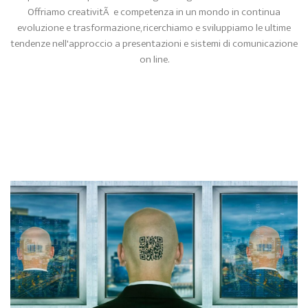
Offriamo creativitÃ e competenza in un mondo in continua
evoluzione e trasformazione, ricerchiamo e sviluppiamo le ultime
tendenze nell'approccio a presentazioni e sistemi di comunicazione
on line.