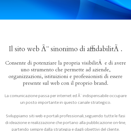
Il sito web Ã¨ sinonimo di affidabilitÃ .
Consente di potenziare la propria visibilitÃ e di avere
uno strumento che permette ad aziende,
organizzazioni, istituizioni e professionisti di essere
presente sul web con il proprio brand.
La comunicazione passa per internet ed Ã¨ indispensabile occupare
un posto importante in questo canale strategico.
Sviluppiamo siti web e portali professionali, seguendo tutte le fasi
di ideazione e realizzazione che portano alla pubblicazione on-line,
partendo sempre dalla strategia e dagli obiettivi del cliente.